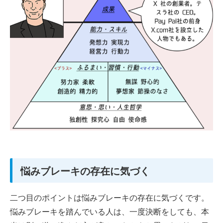
悩みブレーキの存在に気づく
二つ目のポイントは悩みブレーキの存在に気づくです。
悩みブレーキを踏んでいる人は、一度決断をしても、本