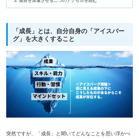
「成長」とは、自分自身の「アイスバー
グ」を大きくすること
突然ですが、「成長」と聞いてどんなことを思い浮かべ