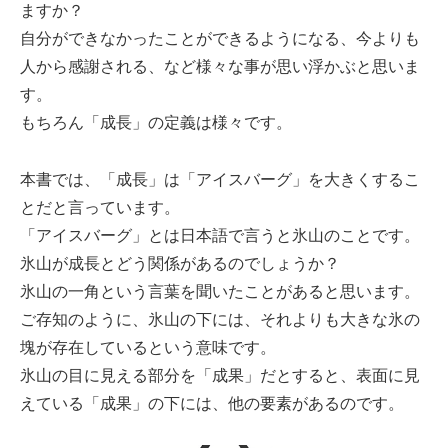
ますか？
自分ができなかったことができるようになる、今よりも
人から感謝される、など様々な事が思い浮かぶと思いま
す。
もちろん「成長」の定義は様々です。
本書では、「成長」は「アイスバーグ」を大きくするこ
とだと言っています。
「アイスバーグ」とは日本語で言うと氷山のことです。
氷山が成長とどう関係があるのでしょうか？
氷山の一角という言葉を聞いたことがあると思います。
ご存知のように、氷山の下には、それよりも大きな氷の
塊が存在しているという意味です。
氷山の目に見える部分を「成果」だとすると、表面に見
えている「成果」の下には、他の要素があるのです。