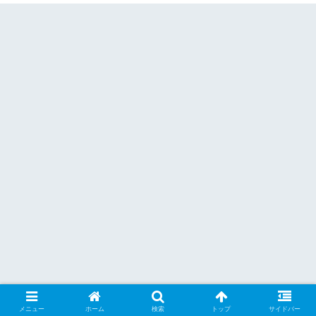
メニュー
ホーム
検索
トップ
サイドバー