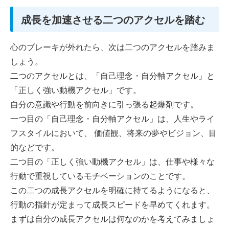
成長を加速させる二つのアクセルを踏む
心のブレーキが外れたら、次は二つのアクセルを踏みま
しょう。
二つのアクセルとは、「自己理念・自分軸アクセル」と
「正しく強い動機アクセル」です。
自分の意識や行動を前向きに引っ張る起爆剤です。
一つ目の「自己理念・自分軸アクセル」は、人生やライ
フスタイルにおいて、 価値観、将来の夢やビジョン、目
的などです。
二つ目の「正しく強い動機アクセル」は、仕事や様々な
行動で重視しているモチベーションのことです。
この二つの成長アクセルを明確に持てるようになると、
行動の指針が定まって成長スピードを早めてくれます。
まずは自分の成長アクセルは何なのかを考えてみましょ