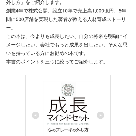
外し方」をご紹介します。
創業4年で株式公開、設立10年で売上高1,000憶円、5年
間に500店舗を実現した著者が教える人材育成ストーリ
ー。
この本は、今よりも成長したい、自分の将来を明確にイ
メージしたい、会社でもっと成果を出したい、そんな思
いを持っている方にお勧めの本です。
本書のポイントを三つに絞ってご紹介します。