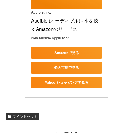
Audible, Inc.
Audible (オーディブル) - 本を聴
くAmazonのサービス
com.audible.application
Amazonで見る
楽天市場で見る
Yahoo!ショッピングで見る
マインドセット