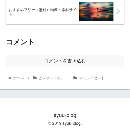
おすすめフリー（無料）画像・素材サイ
ト
コメント
コメントを書き込む
ホーム
ビジネススキル
マインドセット
syuu-blog
© 2019 syuu-blog.