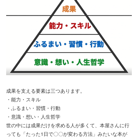
成果を支える要素は三つあります。
・能力・スキル
・ふるまい・習慣・行動
・意識・想い・人生哲学
世の中には成果だけを求める人が多くて、本屋さんに行
っても「たった1日で〇〇が変わる方法」みたいな本が