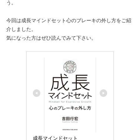
う。
今回は成長マインドセット心のブレーキの外し方をご紹
介しました。
気になった方はぜひ読んでみて下さい。
成長マインドセット