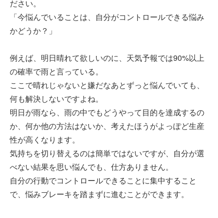
ださい。
「今悩んでいることは、自分がコントロールできる悩み
かどうか？」
例えば、明日晴れて欲しいのに、天気予報では90%以上
の確率で雨と言っている。
ここで晴れじゃないと嫌だなあとずっと悩んでいても、
何も解決しないですよね。
明日が雨なら、雨の中でもどうやって目的を達成するの
か、何か他の方法はないか、考えたほうがよっぽど生産
性が高くなります。
気持ちを切り替えるのは簡単ではないですが、自分が選
べない結果を思い悩んでも、仕方ありません。
自分の行動でコントロールできることに集中すること
で、悩みブレーキを踏まずに進むことができます。