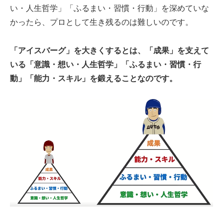
い・人生哲学」「ふるまい・習慣・行動」を深めていな
かったら、プロとして生き残るのは難しいのです。
「アイスバーグ」を大きくするとは、「成果」を支えて
いる「意識・想い・人生哲学」「ふるまい・習慣・行
動」「能力・スキル」を鍛えることなのです。