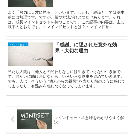
よく「努力は天才に勝る」といいます。しかし、結論としては基本
的には無理です。ですが、勝つ方法がひとつだけあります。それ
は、成長マインドセットを持つことです。この記事の内容は、主に
以下のとおりです。・マインドセットとは？・マインドセ...
「感謝」に隠された意外な効
マインドセット
果・大切な理由
私たち人間は、他人との関わりなしには生きていけない生き物で
す。お互いに助け合いながら、いろいろな物事を進めていきます。
でも、人は、そういう “他人からの親切” を当たり前のように感じて
しまったり、有難みを感じなくなってしまいます。...
マインドセットの意味をわかりやすく解
説