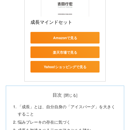
成長マインドセット
Amazonで見る
楽天市場で見る
Yahoo!ショッピングで見る
目次
「成長」とは、自分自身の「アイスバーグ」を大きく
すること
悩みブレーキの存在に気づく
成長を加速させる二つのアクセルを踏む