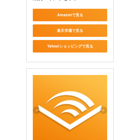
Amazonで見る
楽天市場で見る
Yahoo!ショッピングで見る